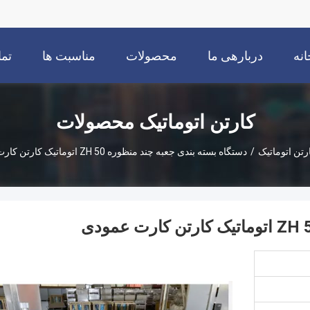
انه
دربارهی ما
محصولات
مناسبت ها
تما
کارتن اتوماتیک محصولات
رتن اتوماتیک
/
دستگاه بسته بندی جعبه چند منظوره ZH 50 اتوماتیک کارتن کارت عمودی