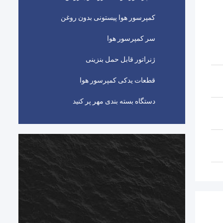
کمپرسور هوا پیستونی بدون روغن
سر کمپرسور هوا
ژنراتور قابل حمل بنزینی
قطعات یدکی کمپرسور هوا
دستگاه بسته بندی مهر پر کنید
ا
ش
ن