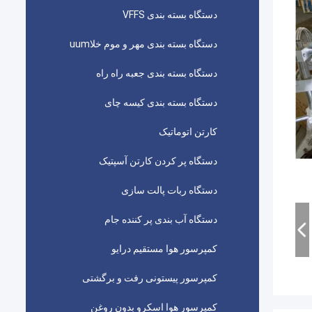
دستگاه بسته بندی VFFS
دستگاه بسته بندی مهر و موم خلاuum
دستگاه بسته بندی جعبه راه راه
دستگاه بسته بندی کیسه چای
کارتن اتوماتیک
دستگاه پر کردن کارتن آسپتیک
دستگاه ربات پالت سازی
دستگاه آب بندی پر کننده جام
کمپرسور هوا مستقیم درایو
کمپرسور پیستونی رفت و برگشتی
کمپرسور هوا اسکرو بدون روغن