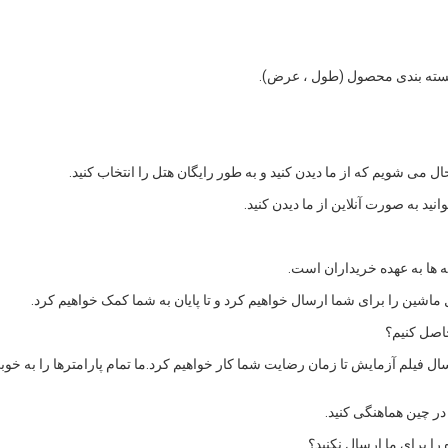
ی شویم که از ما دیدن کنید و به طور رایگان هتل را انتخاب کنید.
نید به صورت آنلاین از ما دیدن کنید.
نه ها به عهده خریداران است.
اشین را برای شما ارسال خواهیم کرد و تا پایان به شما کمک خواهیم کرد.
ال فیلم آزمایش تا زمان رضایت شما کار خواهیم کرد.ما تمام پارامترها را به خوب
ر چین هماهنگی کنید.