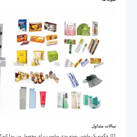
سالات متداول
Q1: چگونه یک ماشین بسته بندی مناسب برای محصول من پیدا کنم؟