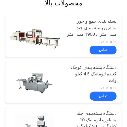
محصولات بالا
بسته بندی جمع و جور
ماشین بسته بندی چند
میلی متری 1960 میلی متر
MOQ:1 عدد
تماس
دستگاه بسته بندی کوچک
کننده اتوماتیک 4.5 کیلو
وات
MOQ:1 عدد
تماس
دستگاه بسته‌بندی چند
منظوره اتوماتیک 10
کیلوگرمی 50 کیلوگرمی