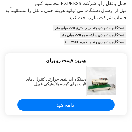
حمل و نقل را با شرکت EXPRESS محاسبه کنیم.
قبل از ارسال دستگاه، می توانید هزینه حمل و نقل را مستقیماً به
حساب شرکت ما پرداخت کنید.
دستگاه بسته بندی چند میلی متری 220 میلی متر
دستگاه بسته بندی ساشه مایع 220 میلی متر
دستگاه بسته بندی چند منظوره SF-220L
بهترين قيمت رو براي
دستگاه آب بندی حرارتی کنترل دمای
ثابت برای کیسه پلاستیکی فویل
آلومینیومی
ادامه هید