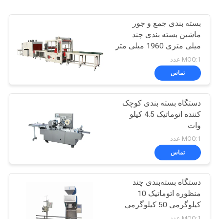
بسته بندی جمع و جور
ماشین بسته بندی چند
میلی متری 1960 میلی متر
MOQ:1 عدد
تماس
دستگاه بسته بندی کوچک
کننده اتوماتیک 4.5 کیلو
وات
MOQ:1 عدد
تماس
دستگاه بسته‌بندی چند
منظوره اتوماتیک 10
کیلوگرمی 50 کیلوگرمی
MOQ:1 عدد