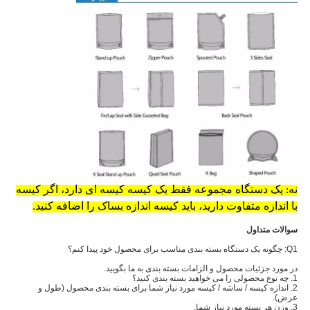
نه: یک دستگاه مجموعه فقط یک کیسه کیسه ای دارد، اگر کیسه
با اندازه متفاوت دارید، باید کیسه اندازه بساک را اضافه کنید.
سوالات متداول
Q1: چگونه یک دستگاه بسته بندی مناسب برای محصول خود پیدا کنم؟
در مورد جزئیات محصول و الزامات بسته بندی به ما بگویید.
1. چه نوع محصولی را می خواهید بسته بندی کنید؟
2. اندازه کیسه / ساشه / کیسه مورد نیاز شما برای بسته بندی محصول (طول و
عرض).
3. وزن هر بسته مورد نیاز شما.