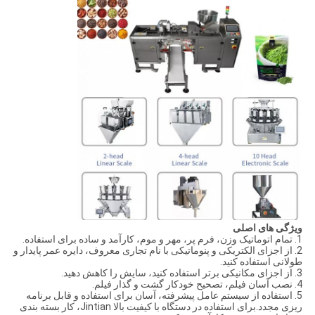
ویژگی های اصلی
1. تمام اتوماتیک وزن، فرم پر، مهر و موم، کارآمد و ساده برای استفاده.
2. از اجزای الکتریکی و پنوماتیکی با نام تجاری معروف، دایره عمر پایدار و
طولانی استفاده کنید.
3. از اجزای مکانیکی برتر استفاده کنید، سایش را کاهش دهید.
4. نصب آسان فیلم، تصحیح خودکار گشت و گذار فیلم.
5. استفاده از سیستم عامل پیشرفته، آسان برای استفاده و قابل برنامه
ریزی مجدد.برای استفاده در دستگاه با کیفیت بالا Jintian، کار بسته بندی