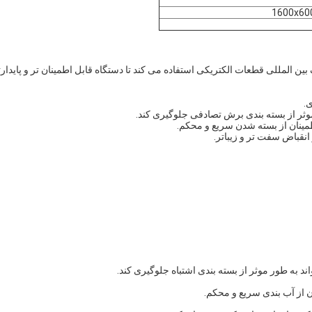
ای معروف بین المللی قطعات الکتریکی استفاده می کند تا دستگاه قابل اطمینان تر و پایدار