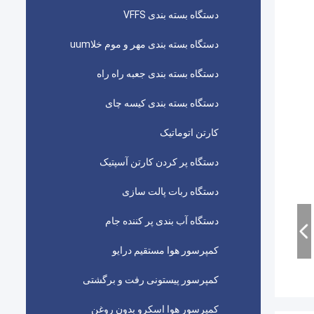
دستگاه بسته بندی VFFS
دستگاه بسته بندی مهر و موم خلاuum
دستگاه بسته بندی جعبه راه راه
دستگاه بسته بندی کیسه چای
کارتن اتوماتیک
دستگاه پر کردن کارتن آسپتیک
دستگاه ربات پالت سازی
دستگاه آب بندی پر کننده جام
کمپرسور هوا مستقیم درایو
کمپرسور پیستونی رفت و برگشتی
کمپرسور هوا اسکرو بدون روغن