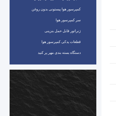
کمپرسور هوا پیستونی بدون روغن
سر کمپرسور هوا
ژنراتور قابل حمل بنزینی
قطعات یدکی کمپرسور هوا
دستگاه بسته بندی مهر پر کنید
ا
ش
ن