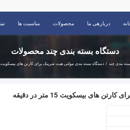
انه
دربارهی ما
محصولات
مناسبت ها
تما
دستگاه بسته بندی چند محصولات
ته بندی چند
/
دستگاه بسته بندی مولتی هیت شرینک برای کارتن های بیسکویت 15 متر در دقیقه
 های بیسکویت 15 متر در دقیقه